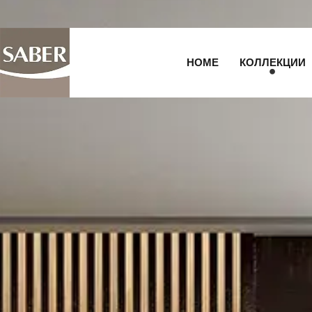
HOME
КОЛЛЕКЦИИ