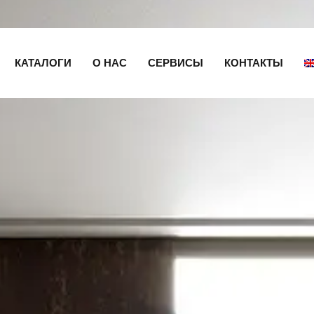
КАТАЛОГИ
О НАС
СЕРВИСЫ
КОНТАКТЫ